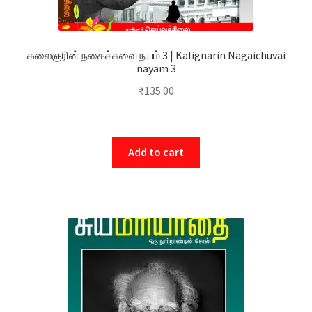
கலைஞரின் நகைச்சுவை நயம் 3 | Kalignarin Nagaichuvai
nayam 3
₹
135.00
Add to cart