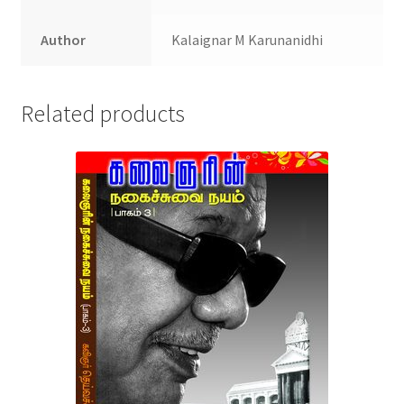
Author
Kalaignar M Karunanidhi
Related products