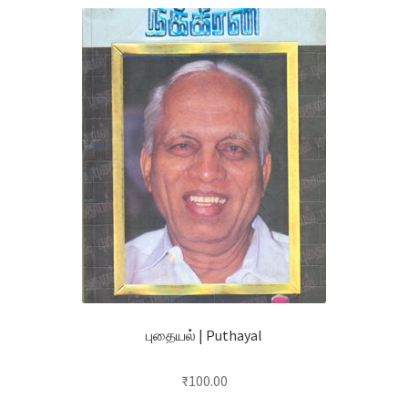
புதையல் | Puthayal
₹
100.00