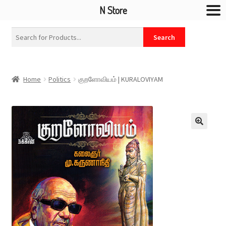
N Store
Home
Politics
குறளோவியம் | KURALOVIYAM