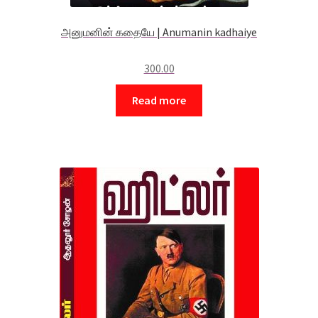
அனுமனின் கதையே | Anumanin kadhaiye
300.00
Read more