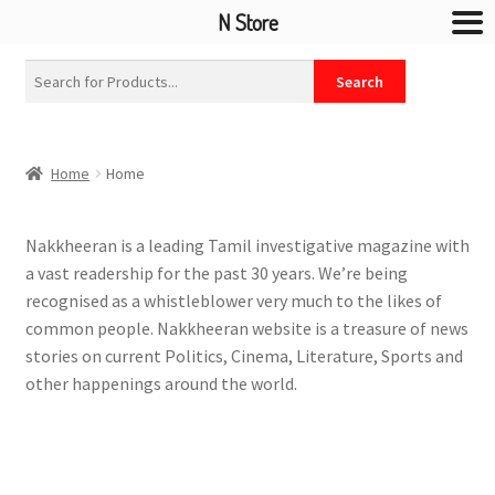
N Store
Home
Home
Nakkheeran is a leading Tamil investigative magazine with
a vast readership for the past 30 years. We’re being
recognised as a whistleblower very much to the likes of
common people. Nakkheeran website is a treasure of news
stories on current Politics, Cinema, Literature, Sports and
other happenings around the world.