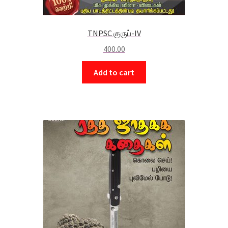
TNPSC குருப்-IV
400.00
Add to cart