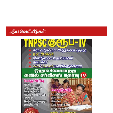
புதிய வெளியீடுகள்