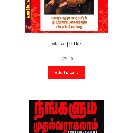
ஹிட்லர் | Hitler
225.00
Add to cart