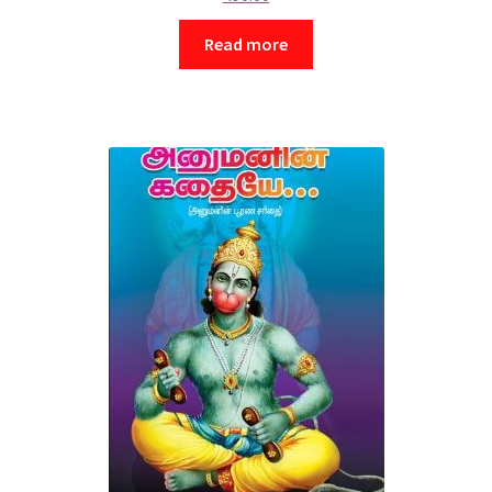
Read more