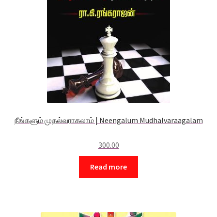
நீங்களும் முதல்வராகலாம் | Neengalum Mudhalvaraagalam
300.00
Read more