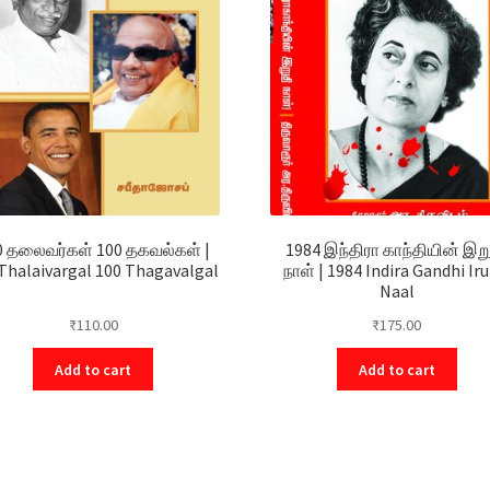
0 தலைவர்கள் 100 தகவல்கள் |
1984 இந்திரா காந்தியின் இற
Thalaivargal 100 Thagavalgal
நாள் | 1984 Indira Gandhi Iru
Naal
₹
110.00
₹
175.00
Add to cart
Add to cart