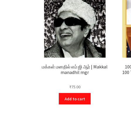
மக்கள் மனதில் எம் ஜி ஆர் | Makkal
10
manadhil mgr
100 
₹
75.00
Add to cart