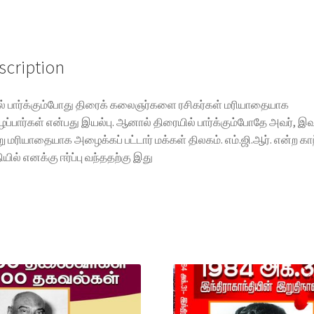
scription
ல் பார்க்கும்போது திரைக் கலைஞர்களை ரசிகர்கள் மரியாதையாக
்பார்கள் என்பது இயல்பு. ஆனால் திரையில் பார்க்கும்போதே அவர், இவ
ு மரியாதையாக அழைக்கப் பட்டார் மக்கள் திலகம். எம்.ஜி.ஆர். என்ற கா
ியில் எனக்கு ஈர்ப்பு வந்ததற்கு இது