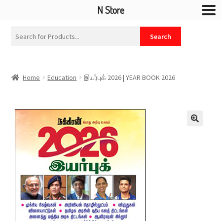
N Store
Home
Education
இயர்புக் 2026 | YEAR BOOK 2026