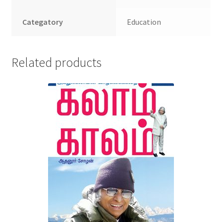
Categatory
Education
Related products