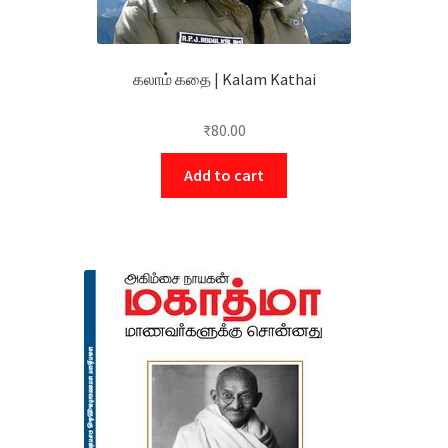
கலாம் கதை | Kalam Kathai
₹
80.00
Add to cart