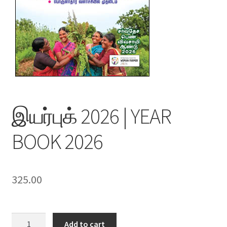
இயர்புக் 2026 | YEAR
BOOK 2026
325.00
இயர்புக்
Add to cart