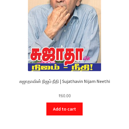
சுஜாதாவின் நிஜம் நீதி | Sujathavin Nijam Neethi
₹
60.00
Add to cart