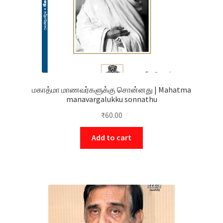
மகாத்மா மாணவர்களுக்கு சொன்னது | Mahatma
manavargalukku sonnathu
₹
60.00
Add to cart