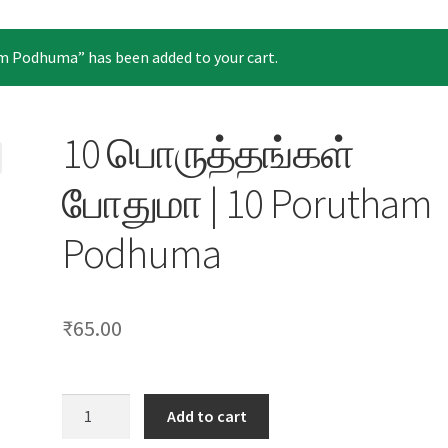
 Podhuma” has been added to your cart.
10 பொருத்தங்கள்
போதுமா | 10 Porutham
Podhuma
₹
65.00
10
Add to cart
பொருத்தங்கள்