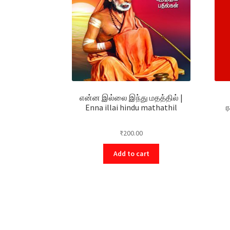
என்ன இல்லை இந்து மதத்தில் |
Enna illai hindu mathathil
ர
₹
200.00
Add to cart