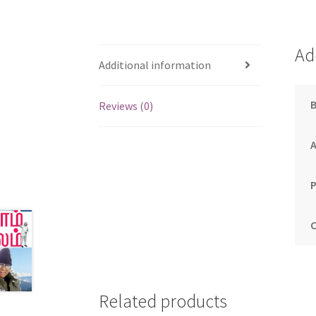
Ad
Additional information
Reviews (0)
Related products