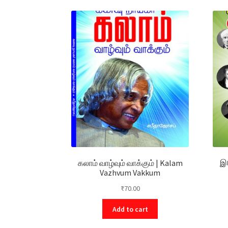
கலாம் வாழ்வும் வாக்கும் | Kalam
இத
Vazhvum Vakkum
₹
70.00
Add to cart