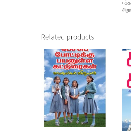
புத்
சிறு
Related products