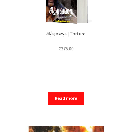
சித்ரவதை | Torture
₹
375.00
Read more