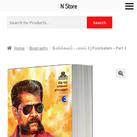
N Store
Home
Biography
போர்க்களம் – பாகம் 3 | Poorkalam – Part 3