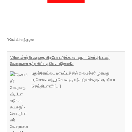
பிரேக்கிங் நியூஸ்
‘அமைச்சர் பேசுறதை வீடியோ எடுக்க கூடாது’ - செய்தியாளர்
கேமராவை தட்டிவிட்ட தவெக நிர்வாகி!
புதுக்கோட்டை மாவட்டத்தில் அமைச்சர் முகமது
பர்வேஸ் கலந்து கொள்ளும் நிகழ்ச்சிகளுக்கு ஏரியா
செய்தியாளர்
[...]