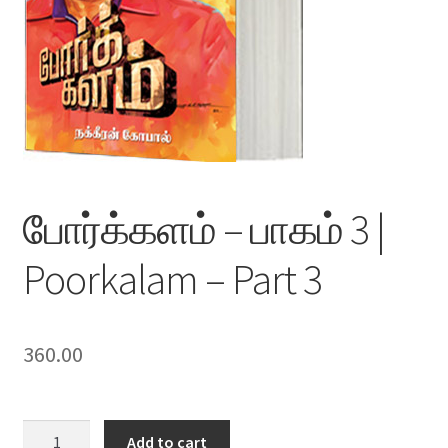
போர்க்களம் – பாகம் 3 |
Poorkalam – Part 3
360.00
போர்க்களம்
Add to cart