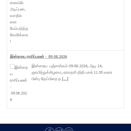
இன்றைய ராசிப்பலன் - 09.08.2026
இன்றைய பஞ்சாங்கம் 09-08-2026, ஆடி 24,
ஞாயிற்றுக்கிழமை, ஏகாதசி திதி பகல் 11.05 வரை
பின்பு தேய்பிறை த
[...]