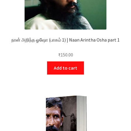
நான் அறிந்த ஓஷோ (பாகம் 1) | Naan Arintha Osha part 1
₹
150.00
Add to cart