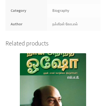
Category
Biography
Author
நக்கீரன் கோபால்
Related products