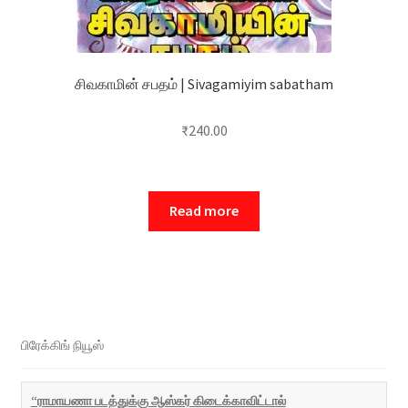
சிவகாமின் சபதம் | Sivagamiyim sabatham
₹
240.00
Read more
பிரேக்கிங் நியூஸ்
“ராமாயணா படத்துக்கு ஆஸ்கர் கிடைக்காவிட்டால்