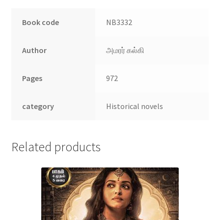
Book code
NB3332
Author
அமரர் கல்கி
Pages
972
category
Historical novels
Related products