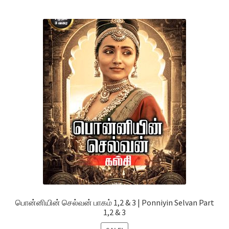
பொன்னியின் செல்வன் பாகம் 1,2 & 3 | Ponniyin Selvan Part
1,2 & 3