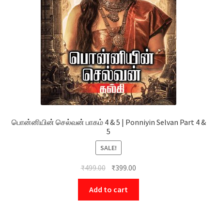
பொன்னியின் செல்வன் பாகம் 4 & 5 | Ponniyin Selvan Part 4 &
5
SALE!
₹
499.00
₹
399.00
Add to cart