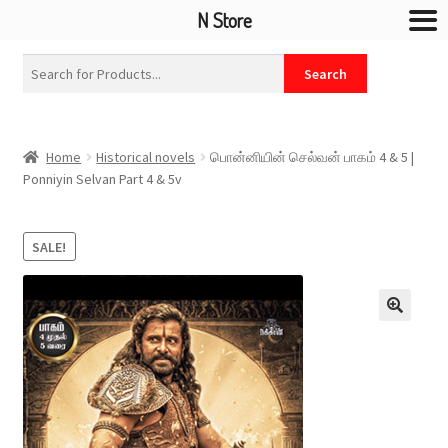
N Store
Home
Historical novels
பொன்னியின் செல்வன் பாகம் 4 & 5 |
Ponniyin Selvan Part 4 & 5v
SALE!