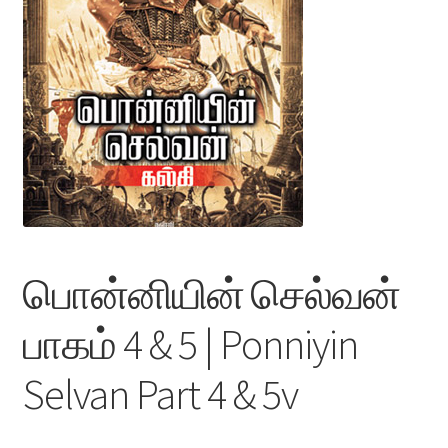
பொன்னியின் செல்வன்
பாகம் 4 & 5 | Ponniyin
Selvan Part 4 & 5v