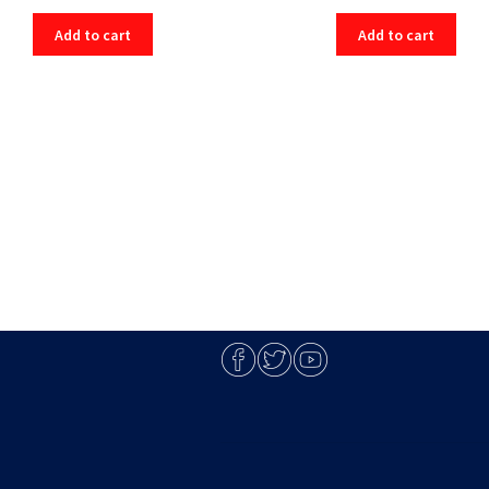
Add to cart
Add to cart