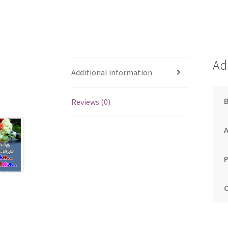
Ad
Additional information
Reviews (0)