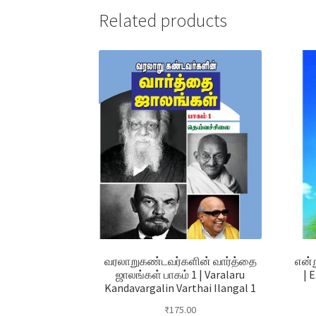
Related products
வரலாறுகண்டவர்களின் வார்த்தை
என்ற
ஜாலங்கள் பாகம் 1 | Varalaru
| 
Kandavargalin Varthai Ilangal 1
₹
175.00