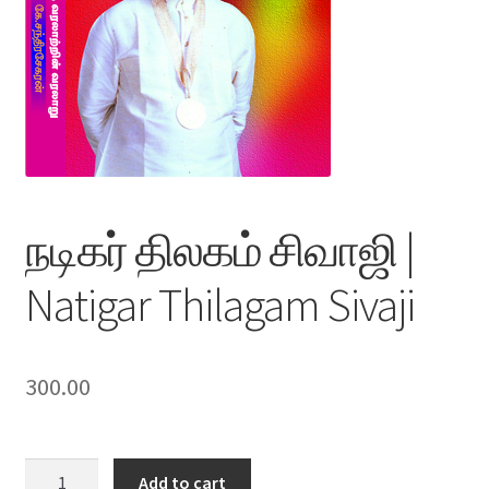
நடிகர் திலகம் சிவாஜி |
Natigar Thilagam Sivaji
300.00
நடிகர்
Add to cart