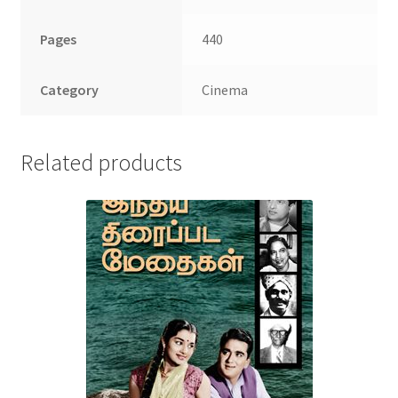
Pages
440
Category
Cinema
Related products