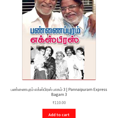
பண்ணைபுரம் எக்ஸ்பிரஸ் பாகம் 3 | Pannaipuram Express
Bagam 3
₹
110.00
Add to cart