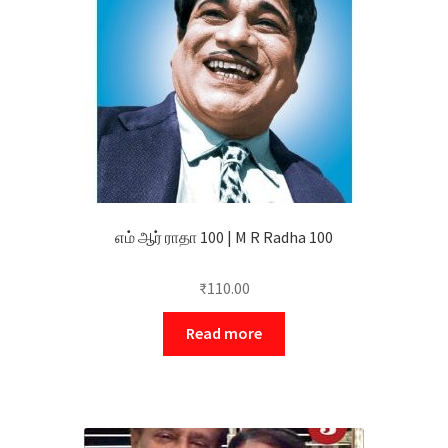
எம் ஆர் ராதா 100 | M R Radha 100
₹
110.00
Read more