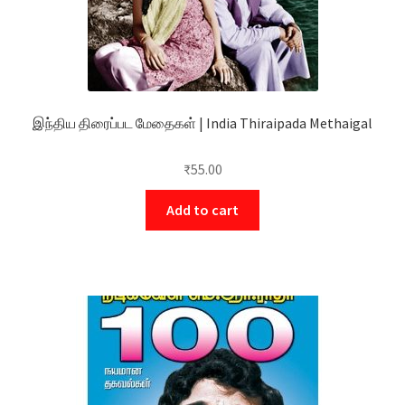
இந்திய திரைப்பட மேதைகள் | India Thiraipada Methaigal
₹
55.00
Add to cart