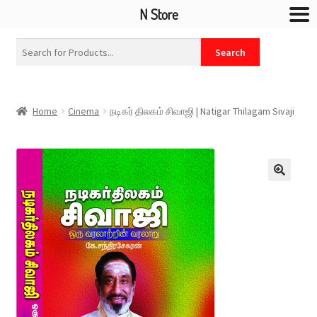
N Store
Home
Cinema
நடிகர் திலகம் சிவாஜி | Natigar Thilagam Sivaji