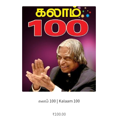
கலாம் 100 | Kalaam 100
₹
100.00