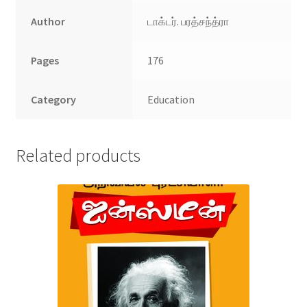
Author
டாக்டர். பரத்சந்த்ரா
Pages
176
Category
Education
Related products