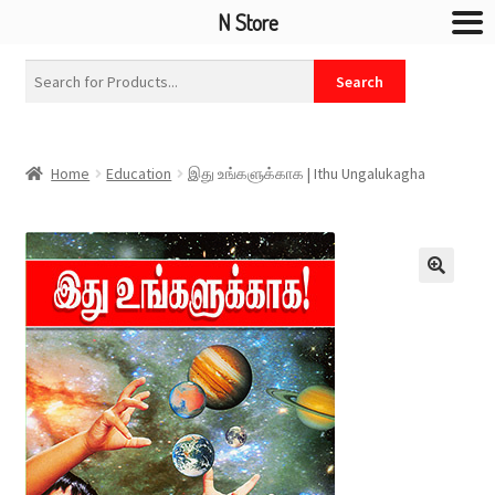
N Store
Home
Education
இது உங்களுக்காக | Ithu Ungalukagha