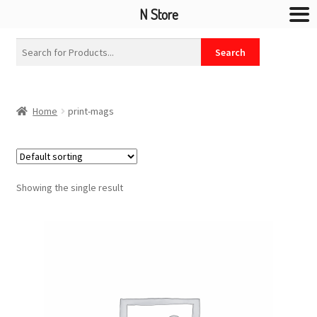
N Store
Home
print-mags
Showing the single result