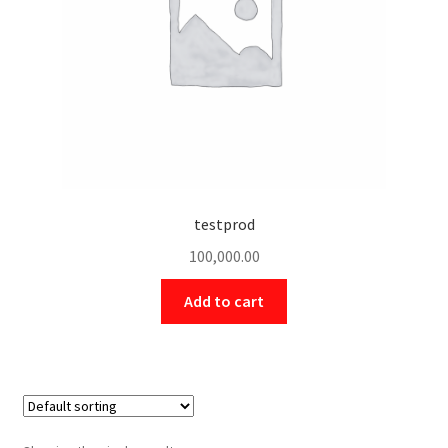
testprod
100,000.00
Add to cart